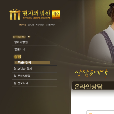
온라인상담