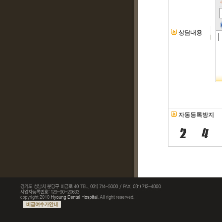
상담내용
자동등록방지