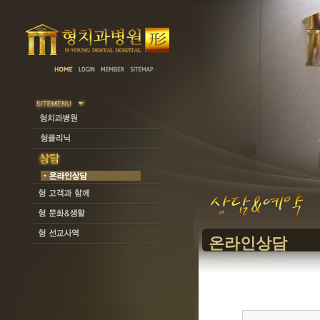
온라인상담