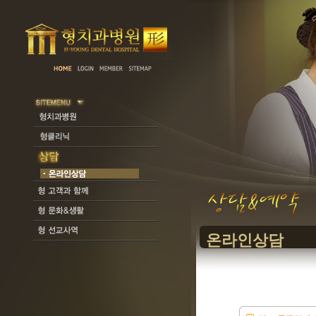
온라인상담